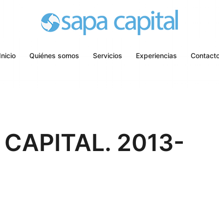
Inicio
Quiénes somos
Servicios
Experiencias
Contact
CAPITAL. 2013-