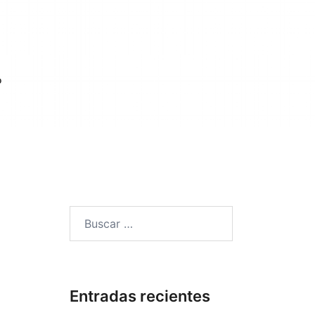
o
Buscar:
Entradas recientes