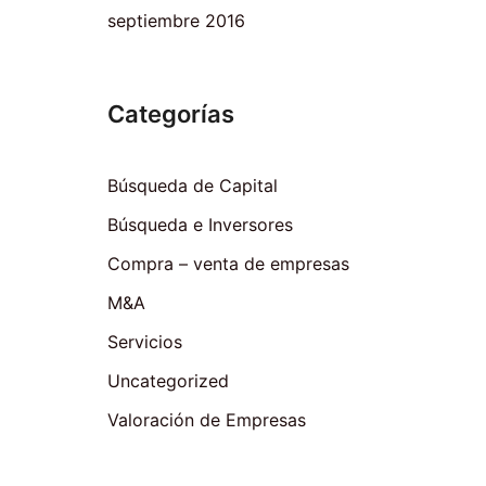
septiembre 2016
Categorías
Búsqueda de Capital
Búsqueda e Inversores
Compra – venta de empresas
M&A
Servicios
Uncategorized
Valoración de Empresas