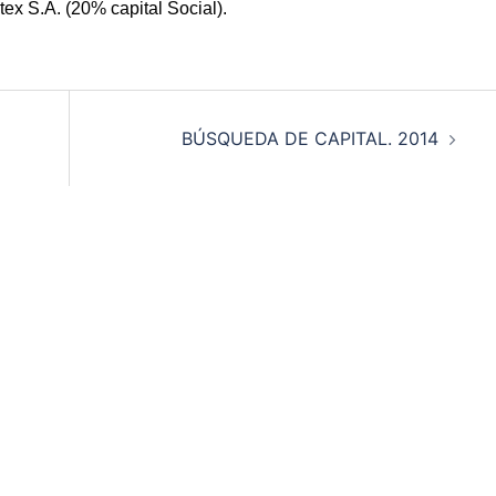
ex S.A. (20% capital Social).
BÚSQUEDA DE CAPITAL. 2014