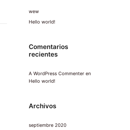
wew
Hello world!
Comentarios
recientes
A WordPress Commenter
en
Hello world!
Archivos
septiembre 2020